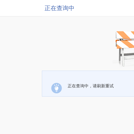
正在查询中
正在查询中，请刷新重试