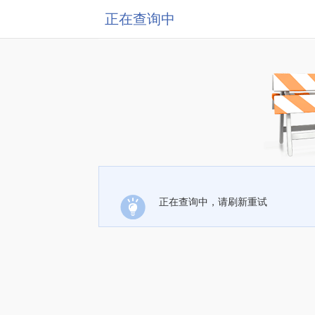
正在查询中
正在查询中，请刷新重试